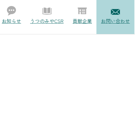
お知らせ
うつのみやCSR
貢献企業
お問い合わせ