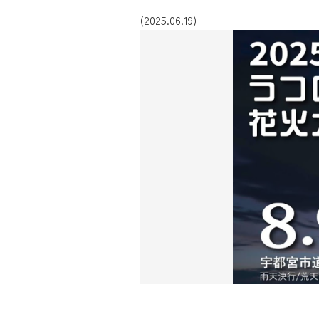
(2025.06.19)