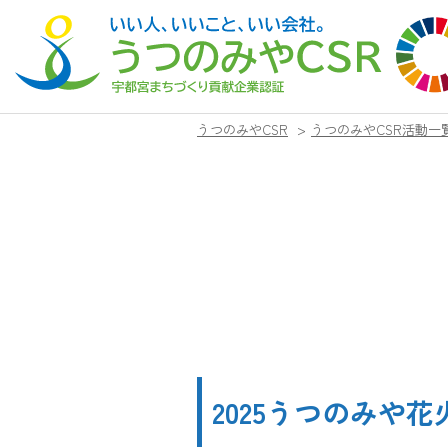
うつのみやCSR
>
うつのみやCSR活動一
2025うつのみや花